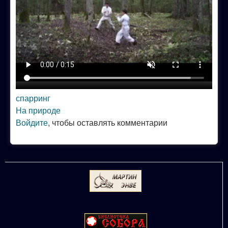
спарринг
На природе
Войдите
, чтобы оставлять комментарии