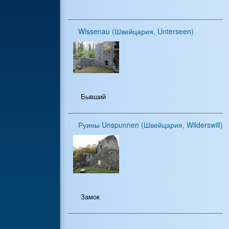
Wissenau (Швейцария, Unterseen)
Бывший
Руины Unspunnen (Швейцария, Wilderswill)
Замок