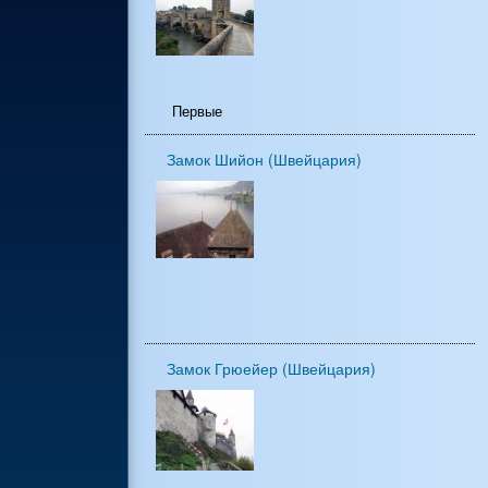
Первые
Замок Шийон (Швейцария)
Замок Грюейер (Швейцария)